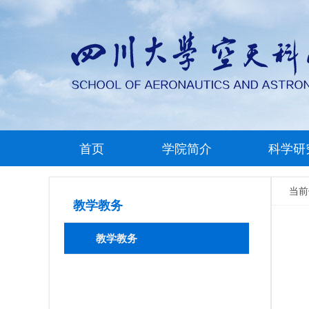
首页
学院简介
科学研
当
教学教务
教学教务