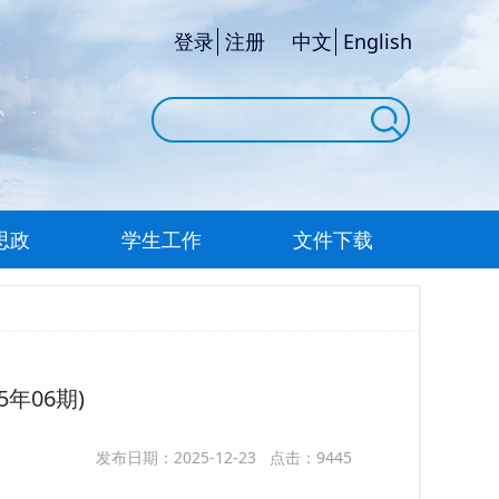
登录
注册
中文
English
思政
学生工作
文件下载
年06期)
发布日期：2025-12-23 点击：9445