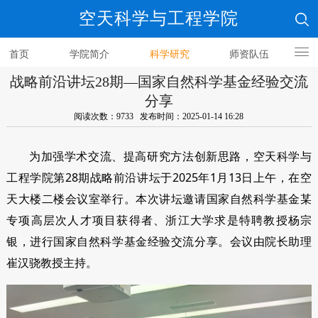
空天科学与工程学院
首页
学院简介
科学研究
师资队伍
战略前沿讲坛28期—国家自然科学基金经验交流
人才培养
分享
阅读次数：9733 发布时间：2025-01-14 16:28