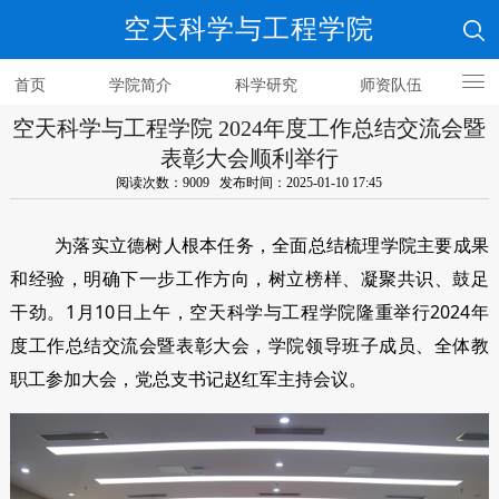
空天科学与工程学院
首页
学院简介
科学研究
师资队伍
空天科学与工程学院 2024年度工作总结交流会暨
人才培养
表彰大会顺利举行
阅读次数：9009 发布时间：2025-01-10 17:45