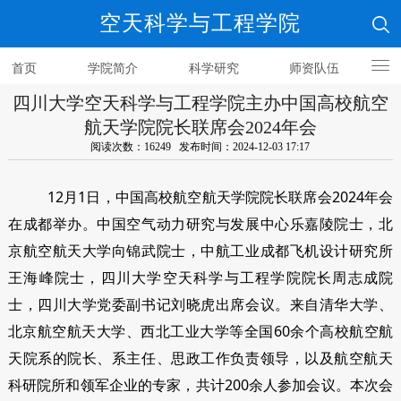
空天科学与工程学院
首页
学院简介
科学研究
师资队伍
四川大学空天科学与工程学院主办中国高校航空
人才培养
航天学院院长联席会2024年会
阅读次数：16249 发布时间：2024-12-03 17:17