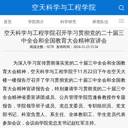
空天科学与工程学院
首页
学院简介
科学研究
师资队伍
空天科学与工程学院召开学习贯彻党的二十届三
人才培养
中全会和全国教育大会精神宣讲会
阅读次数：9278 发布时间：2024-11-23 15:34