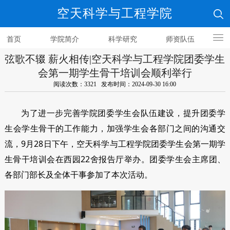
空天科学与工程学院
首页
学院简介
科学研究
师资队伍
弦歌不辍 薪火相传|空天科学与工程学院团委学生
人才培养
会第一期学生骨干培训会顺利举行
阅读次数：3321 发布时间：2024-09-30 16:00