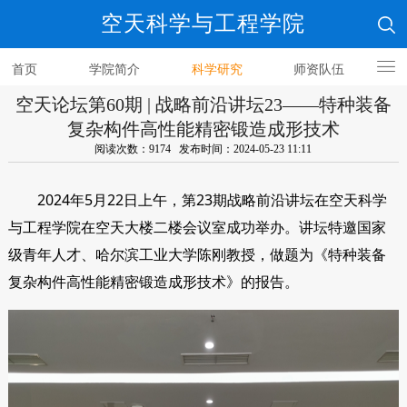
空天科学与工程学院
首页
学院简介
科学研究
师资队伍
空天论坛第60期 | 战略前沿讲坛23——特种装备
人才培养
复杂构件高性能精密锻造成形技术
阅读次数：9174 发布时间：2024-05-23 11:11