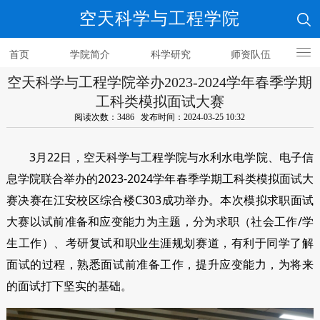
空天科学与工程学院
首页
学院简介
科学研究
师资队伍
空天科学与工程学院举办2023-2024学年春季学期
人才培养
工科类模拟面试大赛
阅读次数：3486 发布时间：2024-03-25 10:32