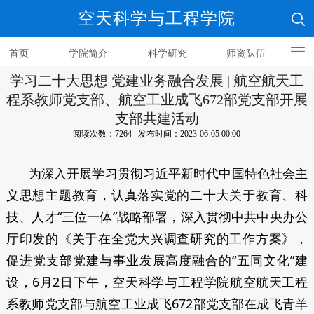
空天科学与工程学院
首页
学院简介
科学研究
师资队伍
学习二十大思想 党建业务融合发展 | 航空航天工
人才培养
程系教师党支部、航空工业成飞672部党支部开展
支部共建活动
阅读次数：7264 发布时间：2023-06-05 00:00