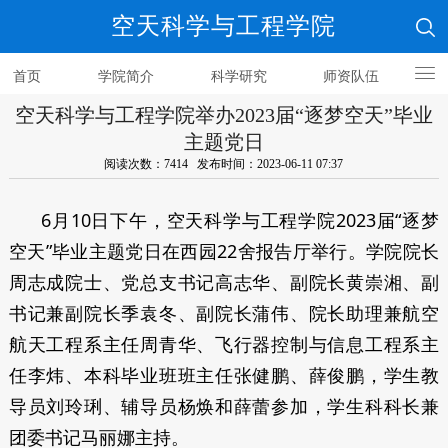
空天科学与工程学院
首页
学院简介
科学研究
师资队伍
空天科学与工程学院举办2023届“逐梦空天”毕业
人才培养
主题党日
阅读次数：7414 发布时间：2023-06-11 07:37