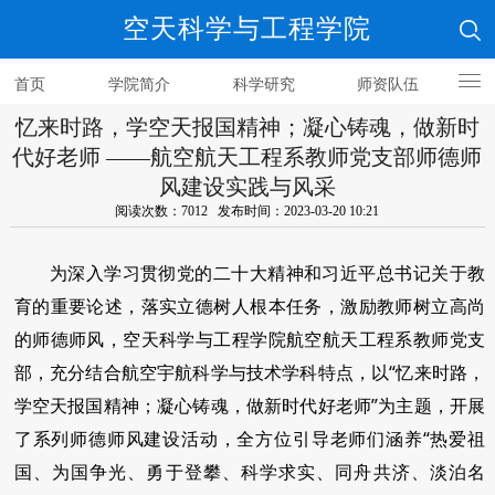
空天科学与工程学院
首页
学院简介
科学研究
师资队伍
忆来时路，学空天报国精神；凝心铸魂，做新时
人才培养
代好老师 ——航空航天工程系教师党支部师德师
风建设实践与风采
阅读次数：7012 发布时间：2023-03-20 10:21