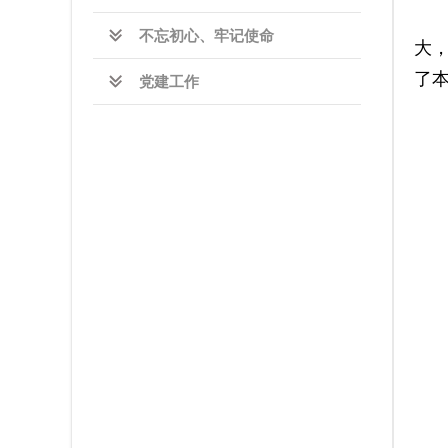
不忘初心、牢记使命
党建工作