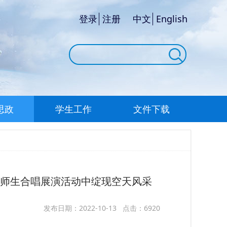
登录
注册
中文
English
思政
学生工作
文件下载
学师生合唱展演活动中绽现空天风采
发布日期：2022-10-13 点击：6920