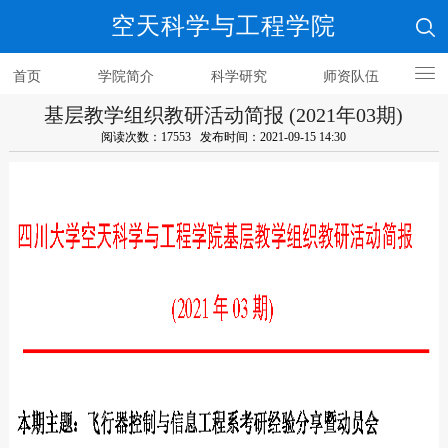
空天科学与工程学院
首页
学院简介
科学研究
师资队伍
基层教学组织教研活动简报 (2021年03期)
人才培养
阅读次数：17553 发布时间：2021-09-15 14:30