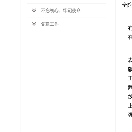
不忘初心、牢记使命
党建工作