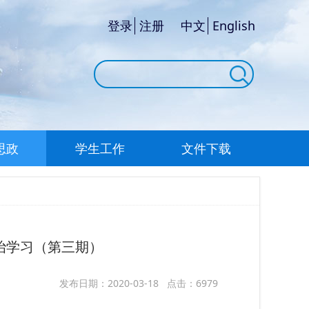
登录
注册
中文
English
思政
学生工作
文件下载
政治学习（第三期）
发布日期：2020-03-18 点击：6979