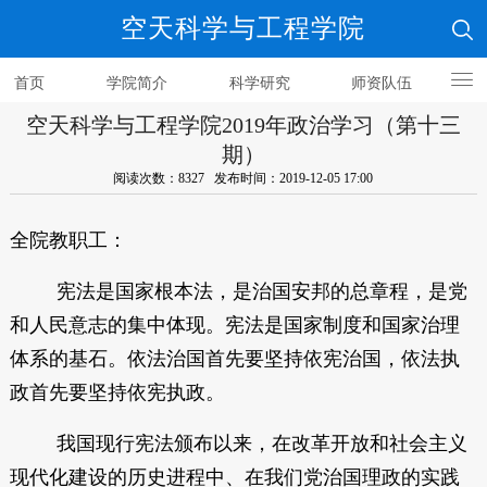
空天科学与工程学院
首页
学院简介
科学研究
师资队伍
空天科学与工程学院2019年政治学习（第十三
人才培养
期）
阅读次数：8327 发布时间：2019-12-05 17:00