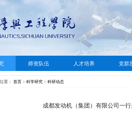
究
师资队伍
人才培养
党群
前位置：
首页
科学研究
科研动态
>
>
成都发动机（集团）有限公司一行