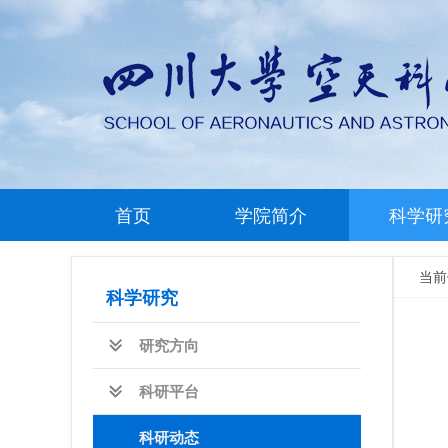
首页
学院简介
科学研
当
科学研究
研究方向
科研平台
科研动态