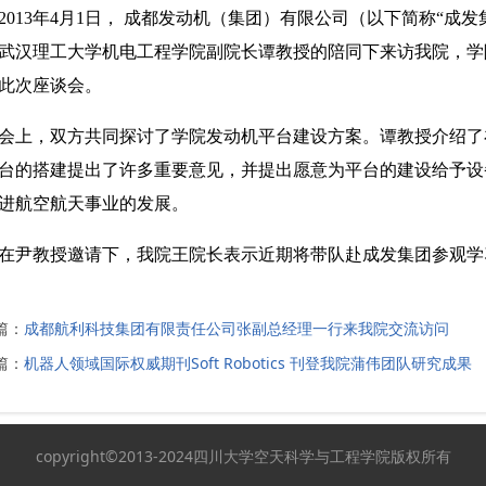
篇：
成都航利科技集团有限责任公司张副总经理一行来我院交流访问
篇：
机器人领域国际权威期刊Soft Robotics 刊登我院蒲伟团队研究成果
copyright©2013-2024四川大学空天科学与工程学院版权所有