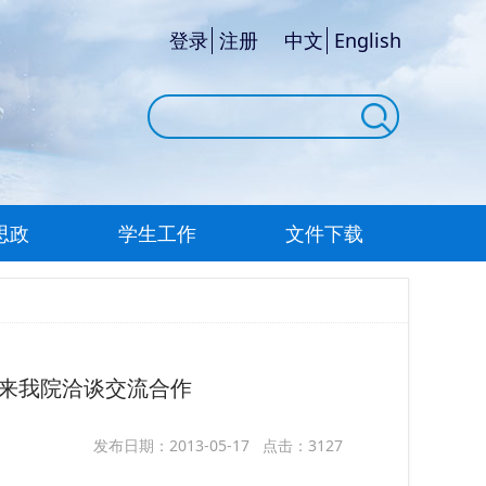
登录
注册
中文
English
思政
学生工作
文件下载
来我院洽谈交流合作
发布日期：2013-05-17 点击：3127