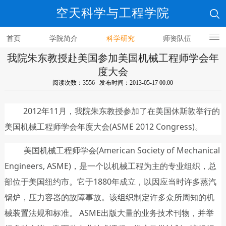
空天科学与工程学院
首页
学院简介
科学研究
师资队伍
我院朱东教授赴美国参加美国机械工程师学会年
人才培养
度大会
阅读次数：3556 发布时间：2013-05-17 00:00