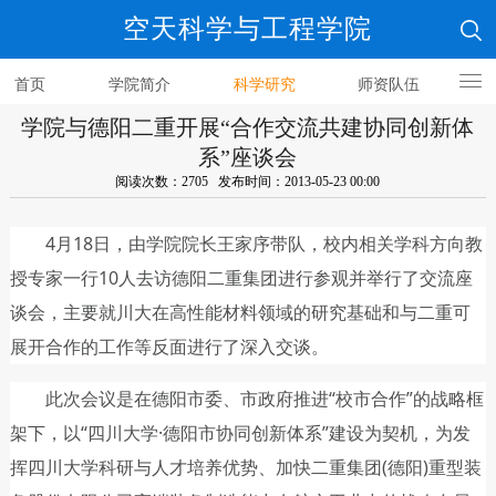
空天科学与工程学院
首页
学院简介
科学研究
师资队伍
学院与德阳二重开展“合作交流共建协同创新体
人才培养
系”座谈会
阅读次数：2705 发布时间：2013-05-23 00:00