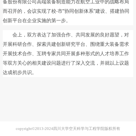
copyright©2013-2024四川大学空天科学与工程学院版权所有