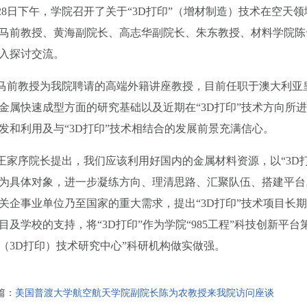
篇：
美国普渡大学航空航天学院副院长陈为农教授来我院访问座谈