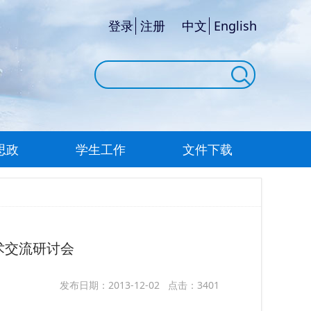
登录
注册
中文
English
思政
学生工作
文件下载
术交流研讨会
发布日期：2013-12-02 点击：3401