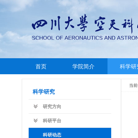
首页
学院简介
科学研
当
科学研究
研究方向
科研平台
科研动态