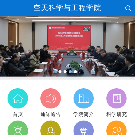
空天科学与工程学院
首页
通知通告
学院简介
科学研究