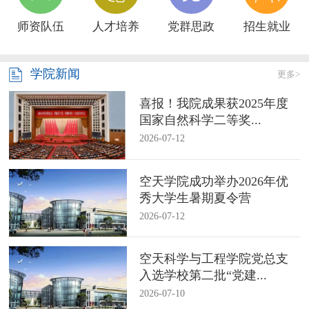
师资队伍
人才培养
党群思政
招生就业
学院新闻
更多>
喜报！我院成果获2025年度
国家自然科学二等奖...
2026-07-12
空天学院成功举办2026年优
秀大学生暑期夏令营
2026-07-12
空天科学与工程学院党总支
入选学校第二批“党建...
2026-07-10