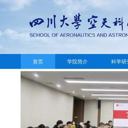
首页
学院简介
科学研