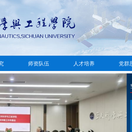
究
师资队伍
人才培养
党群