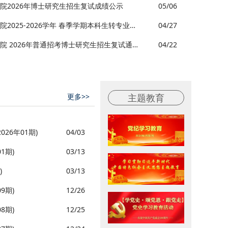
院2026年博士研究生招生复试成绩公示
05/06
关于公示空天科学与工程学院2025-2026学年 春季学期本科生转专业拟接收转入学生名单的通知
04/27
四川大学空天科学与工程学院 2026年普通招考博士研究生招生复试通知
04/22
更多>>
主题教育
26年01期)
04/03
1期)
03/13
)
03/13
9期)
12/26
8期)
12/25