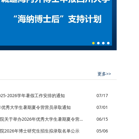
更多>>
25-2026学年暑假工作安排的通知
07/17
6年优秀大学生暑期夏令营营员录取通知
07/01
四川大学空天科学与工程学院关于举办2026年优秀大学生暑期夏令营的通知
06/15
院2026年博士研究生招生拟录取名单公示
05/06