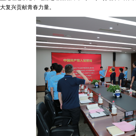
大复兴贡献青春力量。