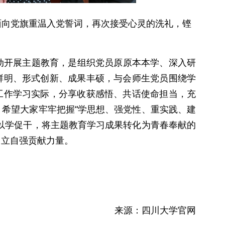
面向党旗重温入党誓词，再次接受心灵的洗礼，铿
动开展主题教育，是组织党员原原本本学、深入研
鲜明、形式创新、成果丰硕，与会师生党员围绕学
工作学习实际，分享收获感悟、共话使命担当，充
希望大家牢牢把握“学思想、强党性、重实践、建
以学促干，将主题教育学习成果转化为青春奉献的
自立自强贡献力量。
来源：四川大学官网