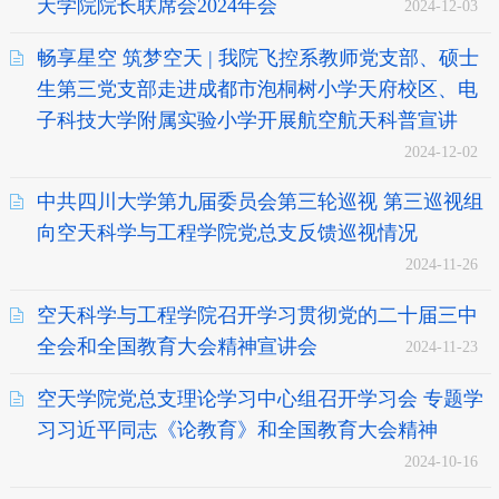
天学院院长联席会2024年会
2024-12-03
畅享星空 筑梦空天 | 我院飞控系教师党支部、硕士
生第三党支部走进成都市泡桐树小学天府校区、电
子科技大学附属实验小学开展航空航天科普宣讲
2024-12-02
中共四川大学第九届委员会第三轮巡视 第三巡视组
向空天科学与工程学院党总支反馈巡视情况
2024-11-26
空天科学与工程学院召开学习贯彻党的二十届三中
全会和全国教育大会精神宣讲会
2024-11-23
空天学院党总支理论学习中心组召开学习会 专题学
习习近平同志《论教育》和全国教育大会精神
2024-10-16