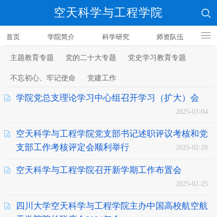
空天科学与工程学院
首页
学院简介
科学研究
师资队伍
人才培养
主题教育专题
党的二十大专题
党史学习教育专题
不忘初心、牢记使命
党建工作
学院党总支理论学习中心组召开学习（扩大）会
2025-03-04
空天科学与工程学院党支部书记述职评议考核和党
支部工作考核评定会顺利举行
2025-02-28
空天科学与工程学院召开新学期工作布置会
2025-02-25
四川大学空天科学与工程学院主办中国高校航空航